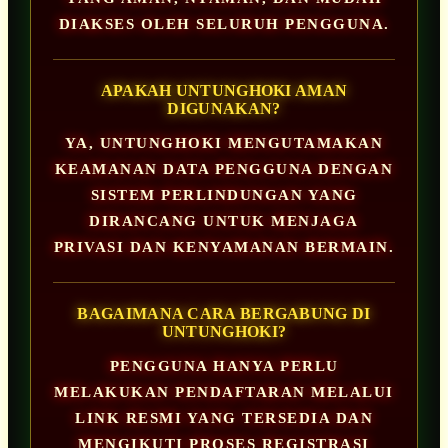
DIAKSES OLEH SELURUH PENGGUNA.
APAKAH UNTUNGHOKI AMAN
DIGUNAKAN?
YA, UNTUNGHOKI MENGUTAMAKAN
KEAMANAN DATA PENGGUNA DENGAN
SISTEM PERLINDUNGAN YANG
DIRANCANG UNTUK MENJAGA
PRIVASI DAN KENYAMANAN BERMAIN.
BAGAIMANA CARA BERGABUNG DI
UNTUNGHOKI?
PENGGUNA HANYA PERLU
MELAKUKAN PENDAFTARAN MELALUI
LINK RESMI YANG TERSEDIA DAN
MENGIKUTI PROSES REGISTRASI