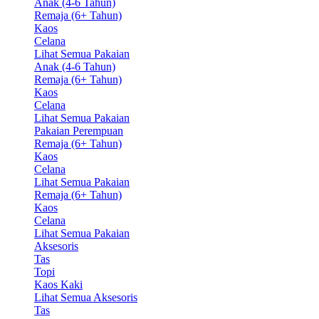
Anak (4-6 Tahun)
Remaja (6+ Tahun)
Kaos
Celana
Lihat Semua Pakaian
Anak (4-6 Tahun)
Remaja (6+ Tahun)
Kaos
Celana
Lihat Semua Pakaian
Pakaian Perempuan
Remaja (6+ Tahun)
Kaos
Celana
Lihat Semua Pakaian
Remaja (6+ Tahun)
Kaos
Celana
Lihat Semua Pakaian
Aksesoris
Tas
Topi
Kaos Kaki
Lihat Semua Aksesoris
Tas