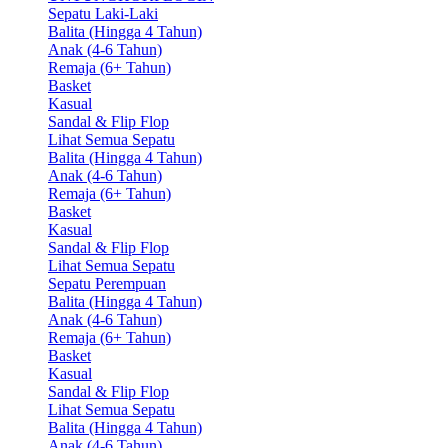
Sepatu Laki-Laki
Balita (Hingga 4 Tahun)
Anak (4-6 Tahun)
Remaja (6+ Tahun)
Basket
Kasual
Sandal & Flip Flop
Lihat Semua Sepatu
Balita (Hingga 4 Tahun)
Anak (4-6 Tahun)
Remaja (6+ Tahun)
Basket
Kasual
Sandal & Flip Flop
Lihat Semua Sepatu
Sepatu Perempuan
Balita (Hingga 4 Tahun)
Anak (4-6 Tahun)
Remaja (6+ Tahun)
Basket
Kasual
Sandal & Flip Flop
Lihat Semua Sepatu
Balita (Hingga 4 Tahun)
Anak (4-6 Tahun)