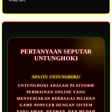
PERTANYAAN SEPUTAR
UNTUNGHOKI
APA ITU UNTUNGHOKI?
UNTUNGHOKI ADALAH PLATFORM
PERMAINAN ONLINE YANG
MENYEDIAKAN BERBAGAI PILIHAN
GAME POPULER DENGAN SISTEM
YANG AMAN, NYAMAN, DAN MUDAH