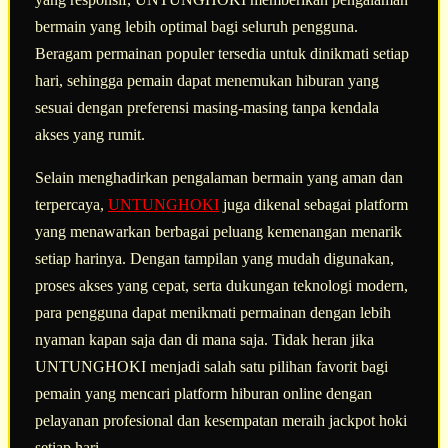
bermain yang lebih optimal bagi seluruh pengguna.
Beragam permainan populer tersedia untuk dinikmati setiap
hari, sehingga pemain dapat menemukan hiburan yang
sesuai dengan preferensi masing-masing tanpa kendala
akses yang rumit.
Selain menghadirkan pengalaman bermain yang aman dan
terpercaya,
UNTUNGHOKI
juga dikenal sebagai platform
yang menawarkan berbagai peluang kemenangan menarik
setiap harinya. Dengan tampilan yang mudah digunakan,
proses akses yang cepat, serta dukungan teknologi modern,
para pengguna dapat menikmati permainan dengan lebih
nyaman kapan saja dan di mana saja. Tidak heran jika
UNTUNGHOKI menjadi salah satu pilihan favorit bagi
pemain yang mencari platform hiburan online dengan
pelayanan profesional dan kesempatan meraih jackpot hoki
setiap hari.