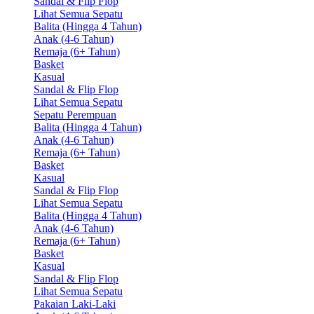
Sandal & Flip Flop
Lihat Semua Sepatu
Balita (Hingga 4 Tahun)
Anak (4-6 Tahun)
Remaja (6+ Tahun)
Basket
Kasual
Sandal & Flip Flop
Lihat Semua Sepatu
Sepatu Perempuan
Balita (Hingga 4 Tahun)
Anak (4-6 Tahun)
Remaja (6+ Tahun)
Basket
Kasual
Sandal & Flip Flop
Lihat Semua Sepatu
Balita (Hingga 4 Tahun)
Anak (4-6 Tahun)
Remaja (6+ Tahun)
Basket
Kasual
Sandal & Flip Flop
Lihat Semua Sepatu
Pakaian Laki-Laki