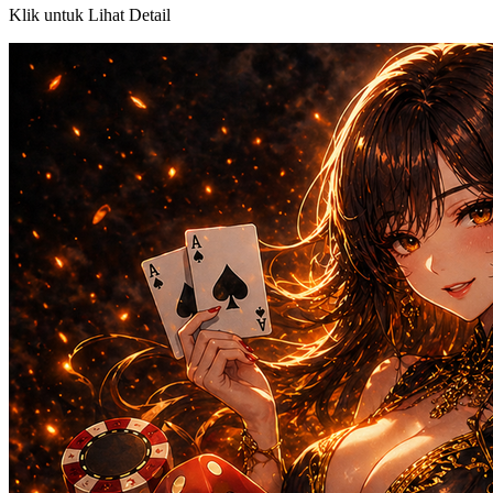
Klik untuk Lihat Detail