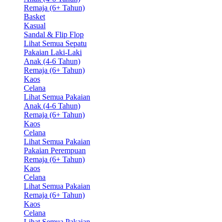
Remaja (6+ Tahun)
Basket
Kasual
Sandal & Flip Flop
Lihat Semua Sepatu
Pakaian Laki-Laki
Anak (4-6 Tahun)
Remaja (6+ Tahun)
Kaos
Celana
Lihat Semua Pakaian
Anak (4-6 Tahun)
Remaja (6+ Tahun)
Kaos
Celana
Lihat Semua Pakaian
Pakaian Perempuan
Remaja (6+ Tahun)
Kaos
Celana
Lihat Semua Pakaian
Remaja (6+ Tahun)
Kaos
Celana
Lihat Semua Pakaian