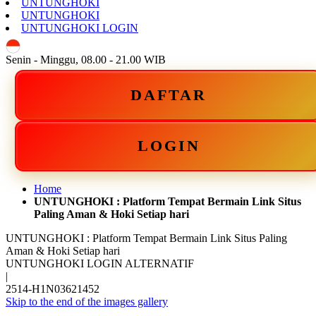
UNTUNGHOKI
UNTUNGHOKI
UNTUNGHOKI LOGIN
ID
Senin - Minggu, 08.00 - 21.00 WIB
DAFTAR
LOGIN
Home
UNTUNGHOKI : Platform Tempat Bermain Link Situs
Paling Aman & Hoki Setiap hari
UNTUNGHOKI : Platform Tempat Bermain Link Situs Paling
Aman & Hoki Setiap hari
UNTUNGHOKI LOGIN ALTERNATIF
|
2514-H1N03621452
Skip to the end of the images gallery