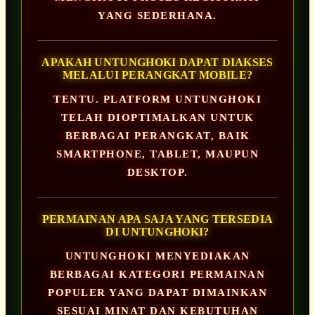
YANG SEDERHANA.
APAKAH UNTUNGHOKI DAPAT DIAKSES
MELALUI PERANGKAT MOBILE?
TENTU. PLATFORM UNTUNGHOKI
TELAH DIOPTIMALKAN UNTUK
BERBAGAI PERANGKAT, BAIK
SMARTPHONE, TABLET, MAUPUN
DESKTOP.
PERMAINAN APA SAJA YANG TERSEDIA
DI UNTUNGHOKI?
UNTUNGHOKI MENYEDIAKAN
BERBAGAI KATEGORI PERMAINAN
POPULER YANG DAPAT DIMAINKAN
SESUAI MINAT DAN KEBUTUHAN