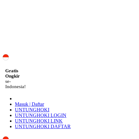
ID
Gratis
Ongkir
se-
Indonesia!
Masuk | Daftar
UNTUNGHOKI
UNTUNGHOKI LOGIN
UNTUNGHOKI LINK
UNTUNGHOKI DAFTAR