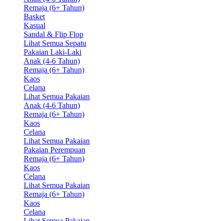
Remaja (6+ Tahun)
Basket
Kasual
Sandal & Flip Flop
Lihat Semua Sepatu
Pakaian Laki-Laki
Anak (4-6 Tahun)
Remaja (6+ Tahun)
Kaos
Celana
Lihat Semua Pakaian
Anak (4-6 Tahun)
Remaja (6+ Tahun)
Kaos
Celana
Lihat Semua Pakaian
Pakaian Perempuan
Remaja (6+ Tahun)
Kaos
Celana
Lihat Semua Pakaian
Remaja (6+ Tahun)
Kaos
Celana
Lihat Semua Pakaian