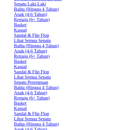
Sepatu Laki-Laki
Balita (Hingga 4 Tahun)
Anak (4-6 Tahun)
Remaja (6+ Tahun)
Basket
Kasual
Sandal & Flip Flop
Lihat Semua Sepatu
Balita (Hingga 4 Tahun)
Anak (4-6 Tahun)
Remaja (6+ Tahun)
Basket
Kasual
Sandal & Flip Flop
Lihat Semua Sepatu
Sepatu Perempuan
Balita (Hingga 4 Tahun)
Anak (4-6 Tahun)
Remaja (6+ Tahun)
Basket
Kasual
Sandal & Flip Flop
Lihat Semua Sepatu
Balita (Hingga 4 Tahun)
Anak (4-6 Tahun)