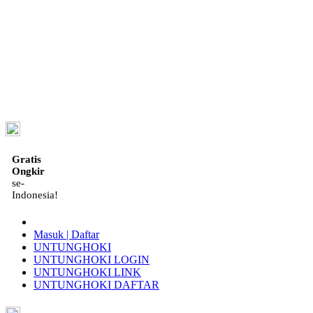
ID
Gratis
Ongkir
se-
Indonesia!
Masuk | Daftar
UNTUNGHOKI
UNTUNGHOKI LOGIN
UNTUNGHOKI LINK
UNTUNGHOKI DAFTAR