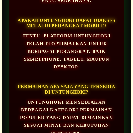
YANG SEDERHANA.
APAKAH UNTUNGHOKI DAPAT DIAKSES
MELALUI PERANGKAT MOBILE?
TENTU. PLATFORM UNTUNGHOKI
TELAH DIOPTIMALKAN UNTUK
BERBAGAI PERANGKAT, BAIK
SMARTPHONE, TABLET, MAUPUN
DESKTOP.
PERMAINAN APA SAJA YANG TERSEDIA
DI UNTUNGHOKI?
UNTUNGHOKI MENYEDIAKAN
BERBAGAI KATEGORI PERMAINAN
POPULER YANG DAPAT DIMAINKAN
SESUAI MINAT DAN KEBUTUHAN