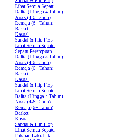
Sandal & Flip Flop
Lihat Semua Sepatu
Balita (Hingga 4 Tahun)
Anak (4-6 Tahun)
Remaja (6+ Tahun)
Basket
Kasual
Sandal & Flip Flop
Lihat Semua Sepatu
Sepatu Perempuan
Balita (Hingga 4 Tahun)
Anak (4-6 Tahun)
Remaja (6+ Tahun)
Basket
Kasual
Sandal & Flip Flop
Lihat Semua Sepatu
Balita (Hingga 4 Tahun)
Anak (4-6 Tahun)
Remaja (6+ Tahun)
Basket
Kasual
Sandal & Flip Flop
Lihat Semua Sepatu
Pakaian Laki-Laki