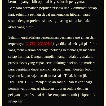
bermain yang lebih optimal bagi seluruh pengguna.
Beragam permainan populer tersedia untuk dinikmati setiap
hari, sehingga pemain dapat menemukan hiburan yang
sesuai dengan preferensi masing-masing tanpa kendala
akses yang rumit.
Selain menghadirkan pengalaman bermain yang aman dan
terpercaya,
UNTUNGHOKI
juga dikenal sebagai platform
yang menawarkan berbagai peluang kemenangan menarik
setiap harinya. Dengan tampilan yang mudah digunakan,
proses akses yang cepat, serta dukungan teknologi modern,
para pengguna dapat menikmati permainan dengan lebih
nyaman kapan saja dan di mana saja. Tidak heran jika
UNTUNGHOKI menjadi salah satu pilihan favorit bagi
pemain yang mencari platform hiburan online dengan
pelayanan profesional dan kesempatan meraih jackpot hoki
setiap hari.