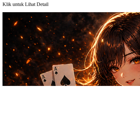
Klik untuk Lihat Detail