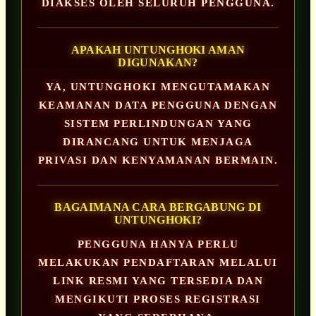
DIAKSES OLEH SELURUH PENGGUNA.
APAKAH UNTUNGHOKI AMAN
DIGUNAKAN?
YA, UNTUNGHOKI MENGUTAMAKAN
KEAMANAN DATA PENGGUNA DENGAN
SISTEM PERLINDUNGAN YANG
DIRANCANG UNTUK MENJAGA
PRIVASI DAN KENYAMANAN BERMAIN.
BAGAIMANA CARA BERGABUNG DI
UNTUNGHOKI?
PENGGUNA HANYA PERLU
MELAKUKAN PENDAFTARAN MELALUI
LINK RESMI YANG TERSEDIA DAN
MENGIKUTI PROSES REGISTRASI