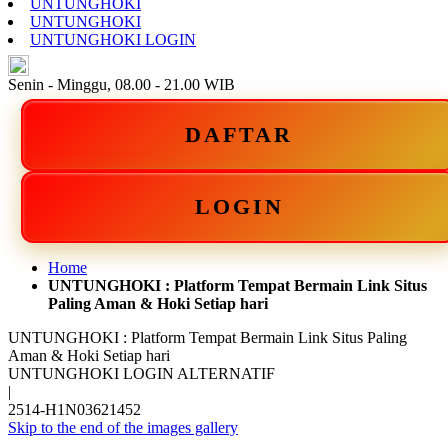
UNTUNGHOKI
UNTUNGHOKI
UNTUNGHOKI LOGIN
ID
Senin - Minggu, 08.00 - 21.00 WIB
DAFTAR
LOGIN
Home
UNTUNGHOKI : Platform Tempat Bermain Link Situs
Paling Aman & Hoki Setiap hari
UNTUNGHOKI : Platform Tempat Bermain Link Situs Paling
Aman & Hoki Setiap hari
UNTUNGHOKI LOGIN ALTERNATIF
|
2514-H1N03621452
Skip to the end of the images gallery