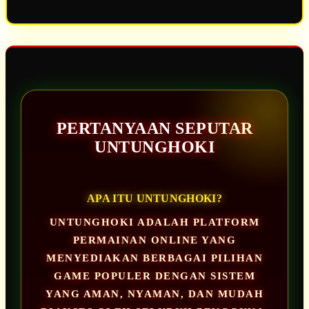
PERTANYAAN SEPUTAR
UNTUNGHOKI
APA ITU UNTUNGHOKI?
UNTUNGHOKI ADALAH PLATFORM
PERMAINAN ONLINE YANG
MENYEDIAKAN BERBAGAI PILIHAN
GAME POPULER DENGAN SISTEM
YANG AMAN, NYAMAN, DAN MUDAH