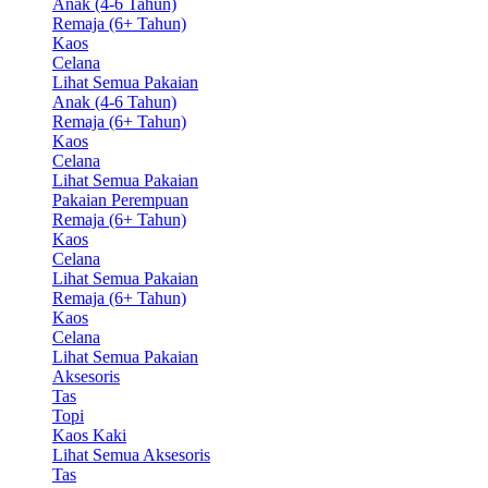
Anak (4-6 Tahun)
Remaja (6+ Tahun)
Kaos
Celana
Lihat Semua Pakaian
Anak (4-6 Tahun)
Remaja (6+ Tahun)
Kaos
Celana
Lihat Semua Pakaian
Pakaian Perempuan
Remaja (6+ Tahun)
Kaos
Celana
Lihat Semua Pakaian
Remaja (6+ Tahun)
Kaos
Celana
Lihat Semua Pakaian
Aksesoris
Tas
Topi
Kaos Kaki
Lihat Semua Aksesoris
Tas