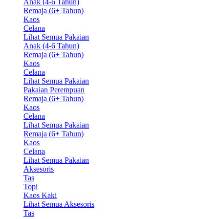
Anak (4-6 Tahun)
Remaja (6+ Tahun)
Kaos
Celana
Lihat Semua Pakaian
Anak (4-6 Tahun)
Remaja (6+ Tahun)
Kaos
Celana
Lihat Semua Pakaian
Pakaian Perempuan
Remaja (6+ Tahun)
Kaos
Celana
Lihat Semua Pakaian
Remaja (6+ Tahun)
Kaos
Celana
Lihat Semua Pakaian
Aksesoris
Tas
Topi
Kaos Kaki
Lihat Semua Aksesoris
Tas