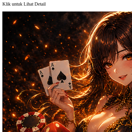
Klik untuk Lihat Detail