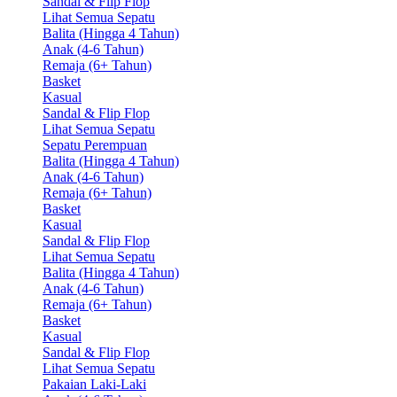
Sandal & Flip Flop
Lihat Semua Sepatu
Balita (Hingga 4 Tahun)
Anak (4-6 Tahun)
Remaja (6+ Tahun)
Basket
Kasual
Sandal & Flip Flop
Lihat Semua Sepatu
Sepatu Perempuan
Balita (Hingga 4 Tahun)
Anak (4-6 Tahun)
Remaja (6+ Tahun)
Basket
Kasual
Sandal & Flip Flop
Lihat Semua Sepatu
Balita (Hingga 4 Tahun)
Anak (4-6 Tahun)
Remaja (6+ Tahun)
Basket
Kasual
Sandal & Flip Flop
Lihat Semua Sepatu
Pakaian Laki-Laki