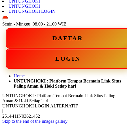
UNTUNGHOKI
UNTUNGHOKI
UNTUNGHOKI LOGIN
ID
Senin - Minggu, 08.00 - 21.00 WIB
DAFTAR
LOGIN
Home
UNTUNGHOKI : Platform Tempat Bermain Link Situs
Paling Aman & Hoki Setiap hari
UNTUNGHOKI : Platform Tempat Bermain Link Situs Paling
Aman & Hoki Setiap hari
UNTUNGHOKI LOGIN ALTERNATIF
|
2514-H1N03621452
Skip to the end of the images gallery