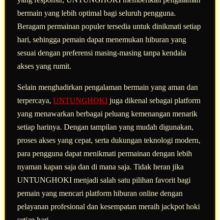
bermain yang lebih optimal bagi seluruh pengguna.
Beragam permainan populer tersedia untuk dinikmati setiap
hari, sehingga pemain dapat menemukan hiburan yang
sesuai dengan preferensi masing-masing tanpa kendala
akses yang rumit.
Selain menghadirkan pengalaman bermain yang aman dan
terpercaya,
UNTUNGHOKI
juga dikenal sebagai platform
yang menawarkan berbagai peluang kemenangan menarik
setiap harinya. Dengan tampilan yang mudah digunakan,
proses akses yang cepat, serta dukungan teknologi modern,
para pengguna dapat menikmati permainan dengan lebih
nyaman kapan saja dan di mana saja. Tidak heran jika
UNTUNGHOKI menjadi salah satu pilihan favorit bagi
pemain yang mencari platform hiburan online dengan
pelayanan profesional dan kesempatan meraih jackpot hoki
setiap hari.