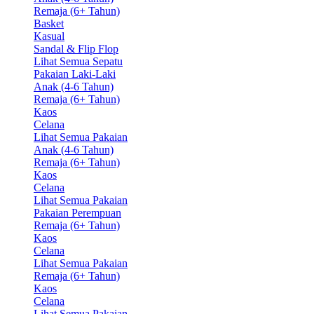
Remaja (6+ Tahun)
Basket
Kasual
Sandal & Flip Flop
Lihat Semua Sepatu
Pakaian Laki-Laki
Anak (4-6 Tahun)
Remaja (6+ Tahun)
Kaos
Celana
Lihat Semua Pakaian
Anak (4-6 Tahun)
Remaja (6+ Tahun)
Kaos
Celana
Lihat Semua Pakaian
Pakaian Perempuan
Remaja (6+ Tahun)
Kaos
Celana
Lihat Semua Pakaian
Remaja (6+ Tahun)
Kaos
Celana
Lihat Semua Pakaian