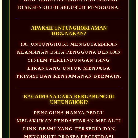
DIAKSES OLEH SELURUH PENGGUNA.
APAKAH UNTUNGHOKI AMAN
DIGUNAKAN?
YA, UNTUNGHOKI MENGUTAMAKAN
KEAMANAN DATA PENGGUNA DENGAN
SISTEM PERLINDUNGAN YANG
DIRANCANG UNTUK MENJAGA
PRIVASI DAN KENYAMANAN BERMAIN.
BAGAIMANA CARA BERGABUNG DI
UNTUNGHOKI?
PENGGUNA HANYA PERLU
MELAKUKAN PENDAFTARAN MELALUI
LINK RESMI YANG TERSEDIA DAN
MENGIKUTI PROSES REGISTRASI