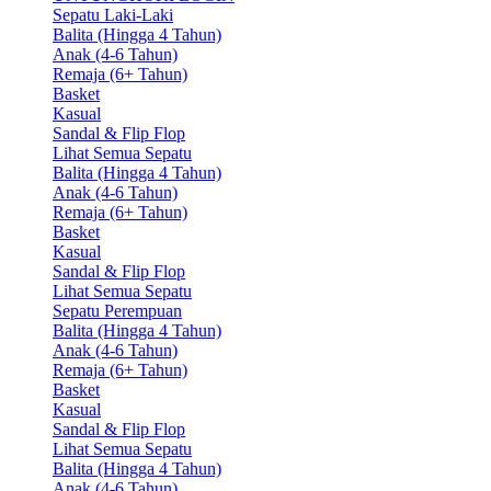
Sepatu Laki-Laki
Balita (Hingga 4 Tahun)
Anak (4-6 Tahun)
Remaja (6+ Tahun)
Basket
Kasual
Sandal & Flip Flop
Lihat Semua Sepatu
Balita (Hingga 4 Tahun)
Anak (4-6 Tahun)
Remaja (6+ Tahun)
Basket
Kasual
Sandal & Flip Flop
Lihat Semua Sepatu
Sepatu Perempuan
Balita (Hingga 4 Tahun)
Anak (4-6 Tahun)
Remaja (6+ Tahun)
Basket
Kasual
Sandal & Flip Flop
Lihat Semua Sepatu
Balita (Hingga 4 Tahun)
Anak (4-6 Tahun)