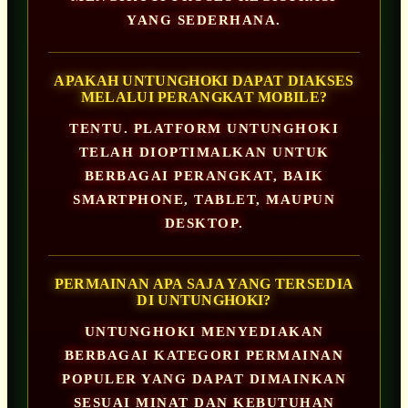
YANG SEDERHANA.
APAKAH UNTUNGHOKI DAPAT DIAKSES
MELALUI PERANGKAT MOBILE?
TENTU. PLATFORM UNTUNGHOKI
TELAH DIOPTIMALKAN UNTUK
BERBAGAI PERANGKAT, BAIK
SMARTPHONE, TABLET, MAUPUN
DESKTOP.
PERMAINAN APA SAJA YANG TERSEDIA
DI UNTUNGHOKI?
UNTUNGHOKI MENYEDIAKAN
BERBAGAI KATEGORI PERMAINAN
POPULER YANG DAPAT DIMAINKAN
SESUAI MINAT DAN KEBUTUHAN