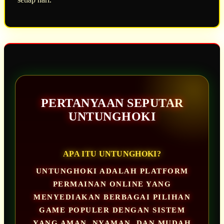
PERTANYAAN SEPUTAR
UNTUNGHOKI
APA ITU UNTUNGHOKI?
UNTUNGHOKI ADALAH PLATFORM
PERMAINAN ONLINE YANG
MENYEDIAKAN BERBAGAI PILIHAN
GAME POPULER DENGAN SISTEM
YANG AMAN, NYAMAN, DAN MUDAH