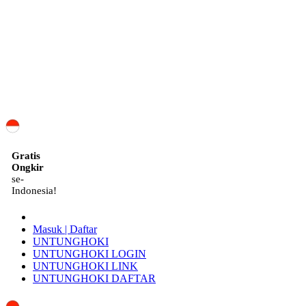
ID
Gratis
Ongkir
se-
Indonesia!
Masuk | Daftar
UNTUNGHOKI
UNTUNGHOKI LOGIN
UNTUNGHOKI LINK
UNTUNGHOKI DAFTAR