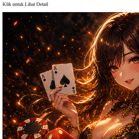
Klik untuk Lihat Detail