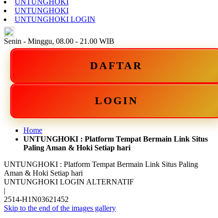
UNTUNGHOKI
UNTUNGHOKI
UNTUNGHOKI LOGIN
ID
Senin - Minggu, 08.00 - 21.00 WIB
DAFTAR
LOGIN
Home
UNTUNGHOKI : Platform Tempat Bermain Link Situs
Paling Aman & Hoki Setiap hari
UNTUNGHOKI : Platform Tempat Bermain Link Situs Paling
Aman & Hoki Setiap hari
UNTUNGHOKI LOGIN ALTERNATIF
|
2514-H1N03621452
Skip to the end of the images gallery