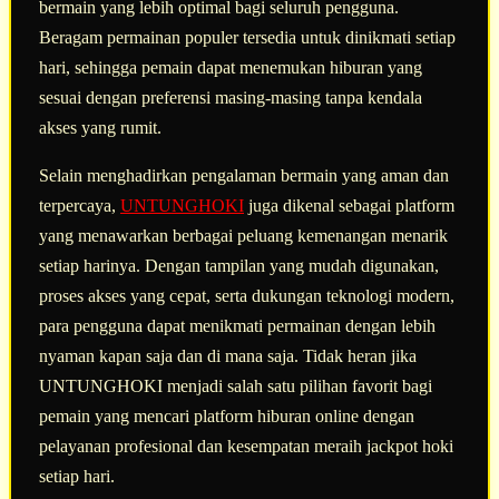
bermain yang lebih optimal bagi seluruh pengguna.
Beragam permainan populer tersedia untuk dinikmati setiap
hari, sehingga pemain dapat menemukan hiburan yang
sesuai dengan preferensi masing-masing tanpa kendala
akses yang rumit.
Selain menghadirkan pengalaman bermain yang aman dan
terpercaya,
UNTUNGHOKI
juga dikenal sebagai platform
yang menawarkan berbagai peluang kemenangan menarik
setiap harinya. Dengan tampilan yang mudah digunakan,
proses akses yang cepat, serta dukungan teknologi modern,
para pengguna dapat menikmati permainan dengan lebih
nyaman kapan saja dan di mana saja. Tidak heran jika
UNTUNGHOKI menjadi salah satu pilihan favorit bagi
pemain yang mencari platform hiburan online dengan
pelayanan profesional dan kesempatan meraih jackpot hoki
setiap hari.