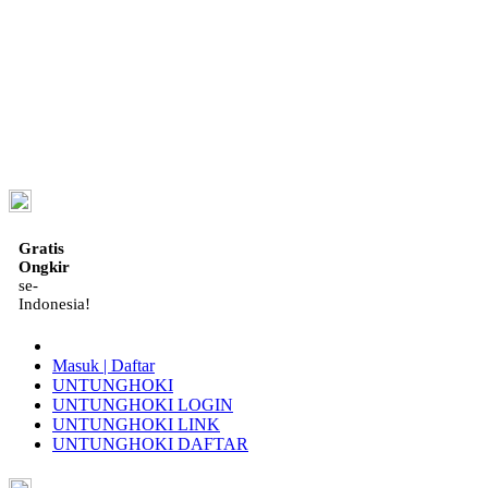
ID
Gratis
Ongkir
se-
Indonesia!
Masuk | Daftar
UNTUNGHOKI
UNTUNGHOKI LOGIN
UNTUNGHOKI LINK
UNTUNGHOKI DAFTAR