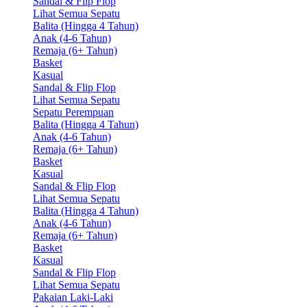
Sandal & Flip Flop
Lihat Semua Sepatu
Balita (Hingga 4 Tahun)
Anak (4-6 Tahun)
Remaja (6+ Tahun)
Basket
Kasual
Sandal & Flip Flop
Lihat Semua Sepatu
Sepatu Perempuan
Balita (Hingga 4 Tahun)
Anak (4-6 Tahun)
Remaja (6+ Tahun)
Basket
Kasual
Sandal & Flip Flop
Lihat Semua Sepatu
Balita (Hingga 4 Tahun)
Anak (4-6 Tahun)
Remaja (6+ Tahun)
Basket
Kasual
Sandal & Flip Flop
Lihat Semua Sepatu
Pakaian Laki-Laki