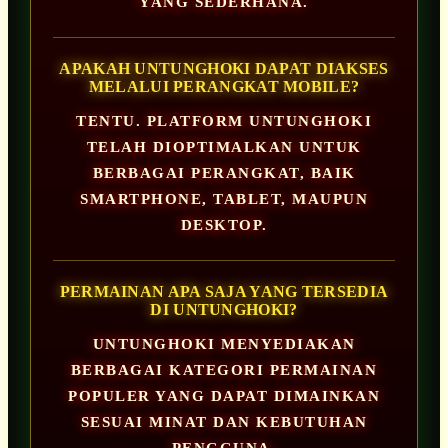
YANG SEDERHANA.
APAKAH UNTUNGHOKI DAPAT DIAKSES
MELALUI PERANGKAT MOBILE?
TENTU. PLATFORM UNTUNGHOKI
TELAH DIOPTIMALKAN UNTUK
BERBAGAI PERANGKAT, BAIK
SMARTPHONE, TABLET, MAUPUN
DESKTOP.
PERMAINAN APA SAJA YANG TERSEDIA
DI UNTUNGHOKI?
UNTUNGHOKI MENYEDIAKAN
BERBAGAI KATEGORI PERMAINAN
POPULER YANG DAPAT DIMAINKAN
SESUAI MINAT DAN KEBUTUHAN