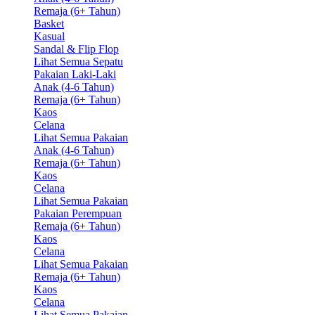
Remaja (6+ Tahun)
Basket
Kasual
Sandal & Flip Flop
Lihat Semua Sepatu
Pakaian Laki-Laki
Anak (4-6 Tahun)
Remaja (6+ Tahun)
Kaos
Celana
Lihat Semua Pakaian
Anak (4-6 Tahun)
Remaja (6+ Tahun)
Kaos
Celana
Lihat Semua Pakaian
Pakaian Perempuan
Remaja (6+ Tahun)
Kaos
Celana
Lihat Semua Pakaian
Remaja (6+ Tahun)
Kaos
Celana
Lihat Semua Pakaian