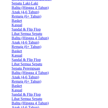
Sepatu Laki-Laki
Balita (Hingga 4 Tahun)
Anak (4-6 Tahun)
Remaja (6+ Tahun)
Basket
Kasual
Sandal & Flip Flop
Lihat Semua Sepatu
Balita (Hingga 4 Tahun)
Anak (4-6 Tahun)
Remaja (6+ Tahun)
Basket
Kasual
Sandal & Flip Flop
Lihat Semua Sepatu
Sepatu Perempuan
Balita (Hingga 4 Tahun)
Anak (4-6 Tahun)
Remaja (6+ Tahun)
Basket
Kasual
Sandal & Flip Flop
Lihat Semua Sepatu
Balita (Hingga 4 Tahun)
Anak (4-6 Tahun)