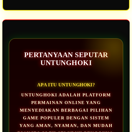
PERTANYAAN SEPUTAR
UNTUNGHOKI
APA ITU UNTUNGHOKI?
UNTUNGHOKI ADALAH PLATFORM
PERMAINAN ONLINE YANG
MENYEDIAKAN BERBAGAI PILIHAN
GAME POPULER DENGAN SISTEM
YANG AMAN, NYAMAN, DAN MUDAH