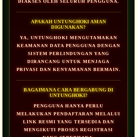
DIAKSES OLEH SELURUH PENGGUNA.
APAKAH UNTUNGHOKI AMAN
DIGUNAKAN?
YA, UNTUNGHOKI MENGUTAMAKAN
KEAMANAN DATA PENGGUNA DENGAN
SISTEM PERLINDUNGAN YANG
DIRANCANG UNTUK MENJAGA
PRIVASI DAN KENYAMANAN BERMAIN.
BAGAIMANA CARA BERGABUNG DI
UNTUNGHOKI?
PENGGUNA HANYA PERLU
MELAKUKAN PENDAFTARAN MELALUI
LINK RESMI YANG TERSEDIA DAN
MENGIKUTI PROSES REGISTRASI