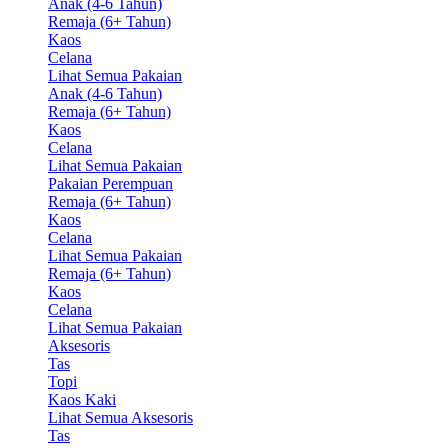
Anak (4-6 Tahun)
Remaja (6+ Tahun)
Kaos
Celana
Lihat Semua Pakaian
Anak (4-6 Tahun)
Remaja (6+ Tahun)
Kaos
Celana
Lihat Semua Pakaian
Pakaian Perempuan
Remaja (6+ Tahun)
Kaos
Celana
Lihat Semua Pakaian
Remaja (6+ Tahun)
Kaos
Celana
Lihat Semua Pakaian
Aksesoris
Tas
Topi
Kaos Kaki
Lihat Semua Aksesoris
Tas