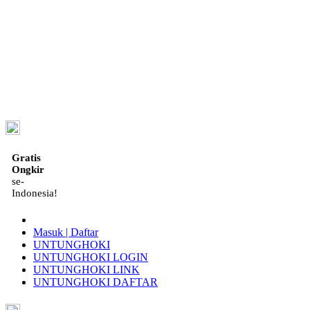
ID
Gratis
Ongkir
se-
Indonesia!
Masuk | Daftar
UNTUNGHOKI
UNTUNGHOKI LOGIN
UNTUNGHOKI LINK
UNTUNGHOKI DAFTAR