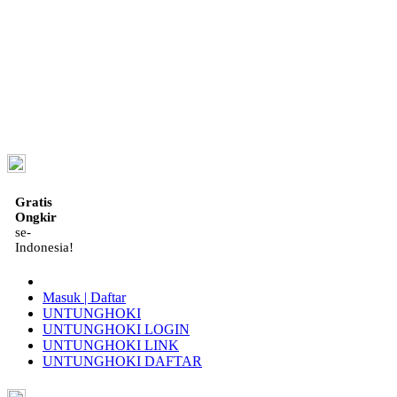
ID
Gratis
Ongkir
se-
Indonesia!
Masuk | Daftar
UNTUNGHOKI
UNTUNGHOKI LOGIN
UNTUNGHOKI LINK
UNTUNGHOKI DAFTAR